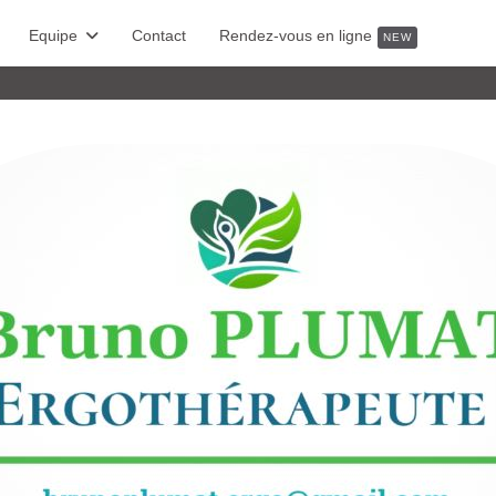
Equipe
Contact
Rendez-vous en ligne
NEW