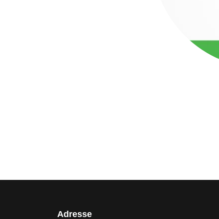
Adresse