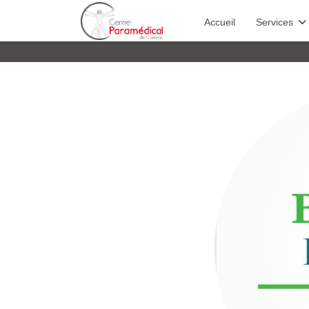
Accueil
Services